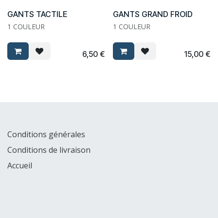
GANTS TACTILE
GANTS GRAND FROID
1 COULEUR
1 COULEUR
6,50
€
15,00
€
Explorer
Conditions générales
Conditions de livraison
Accueil
MyCompany