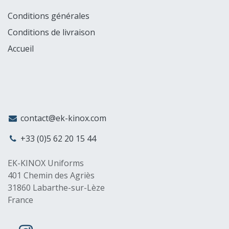
Conditions générales
Conditions de livraison
Accueil
MyCompany
contact@ek-kinox.com
+33 (0)5 62 20 15 44
EK-KINOX Uniforms
401 Chemin des Agriès
31860 Labarthe-sur-Lèze
France