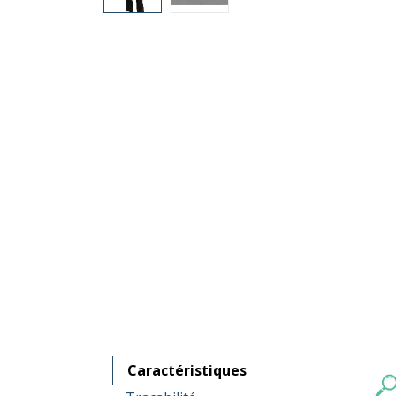
Caractéristiques