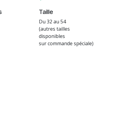
s
Taille
Du 32 au 54
(autres tailles
disponibles
sur commande spéciale)