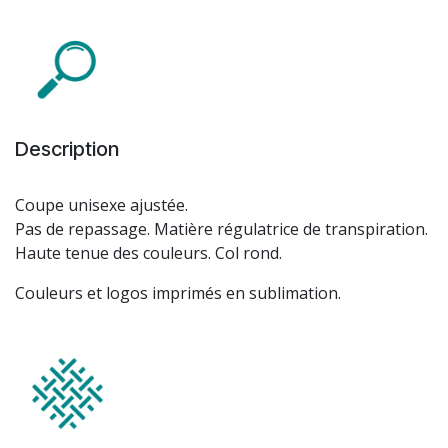
Description
Coupe unisexe ajustée.
Pas de repassage. Matière régulatrice de transpiration.
Haute tenue des couleurs. Col rond.
Couleurs et logos imprimés en sublimation.