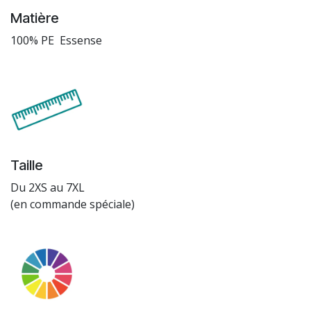
Matière
100% PE Essense
Taille
Du 2XS au 7XL
(en commande spéciale)