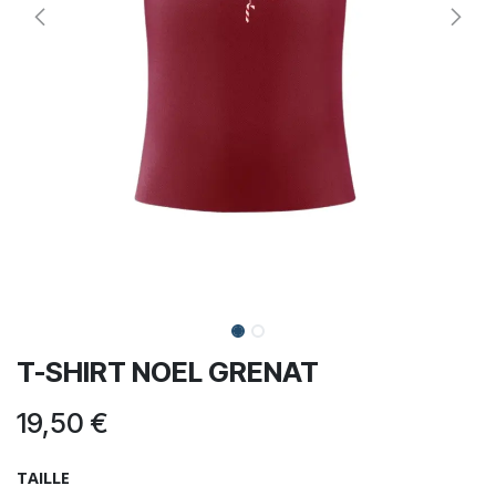
T-SHIRT NOEL GRENAT
19,50
€
TAILLE