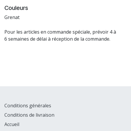
Couleurs
Grenat
Pour les articles en commande spéciale, prévoir 4 à
6 semaines de délai à réception de la commande.
Explorer
Conditions générales
Conditions de livraison
Accueil