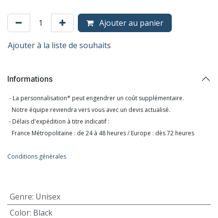
Ajouter au panier
Ajouter à la liste de souhaits
Informations
- La personnalisation* peut engendrer un coût supplémentaire.
Notre équipe reviendra vers vous avec un devis actualisé.
- Délais d'expédition à titre indicatif :
France Métropolitaine : de 24 à 48 heures / Europe : dès 72 heures
Conditions générales
Genre
:
Unisex
Color
:
Black