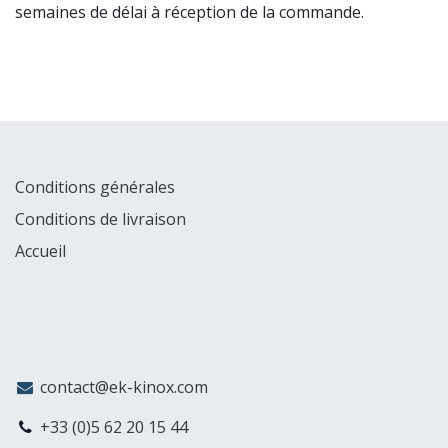
semaines de délai à réception de la commande.
Explorer
Conditions générales
Conditions de livraison
Accueil
MyCompany
contact@ek-kinox.com
+33 (0)5 62 20 15 44