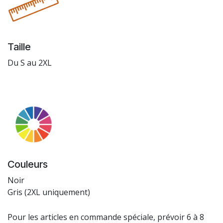
Taille
Du S au 2XL
Couleurs
Noir
Gris (2XL uniquement)
Pour les articles en commande spéciale, prévoir 6 à 8