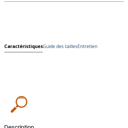
Caractéristiques
Guide des tailles
Entretien
Description