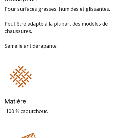
Pour surfaces grasses, humides et glissantes.
Peut être adapté à la plupart des modèles de
chaussures.
Semelle antidérapante.
Matière
100 % caoutchouc.