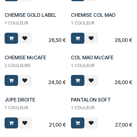
CHEMISE GOLD LABEL
CHEMISE COL MAO
1 COULEUR
1 COULEUR
26,50
€
26,00
€
CHEMISE McCAFE
COL MAO McCAFE
2 COULEURS
1 COULEUR
24,50
€
26,00
€
JUPE DROITE
PANTALON SOFT
1 COULEUR
1 COULEUR
21,00
€
27,00
€