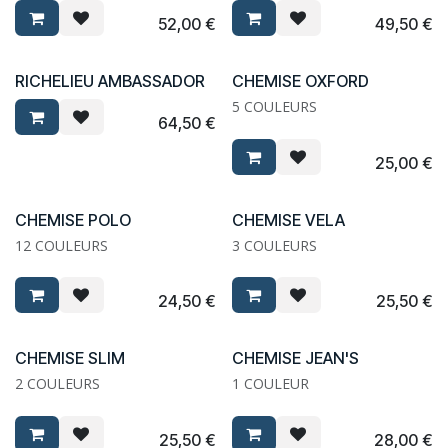
52,00
€
49,50
€
RICHELIEU AMBASSADOR
CHEMISE OXFORD
5 COULEURS
64,50
€
25,00
€
CHEMISE POLO
CHEMISE VELA
12 COULEURS
3 COULEURS
24,50
€
25,50
€
CHEMISE SLIM
CHEMISE JEAN'S
2 COULEURS
1 COULEUR
25,50
€
28,00
€