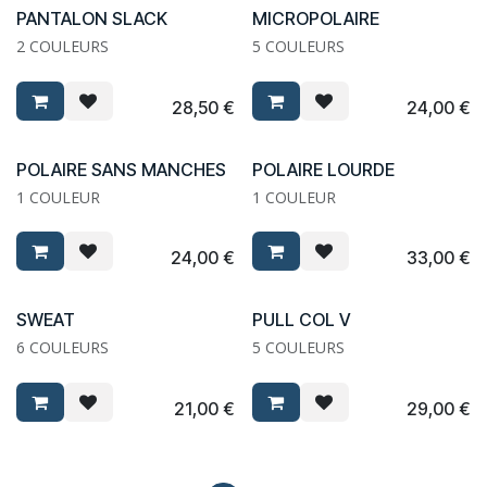
PANTALON SLACK
MICROPOLAIRE
2 COULEURS
5 COULEURS
28,50
€
24,00
€
POLAIRE SANS MANCHES
POLAIRE LOURDE
1 COULEUR
1 COULEUR
24,00
€
33,00
€
SWEAT
PULL COL V
6 COULEURS
5 COULEURS
21,00
€
29,00
€