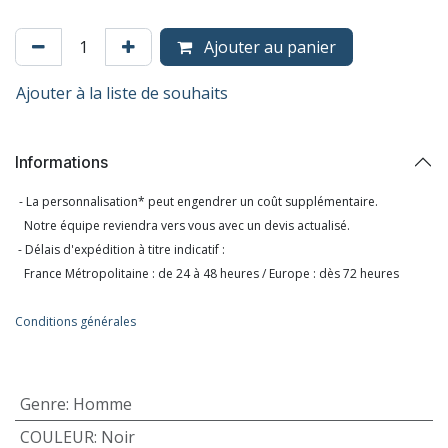
Ajouter au panier
Ajouter à la liste de souhaits
Informations
- La personnalisation* peut engendrer un coût supplémentaire.
Notre équipe reviendra vers vous avec un devis actualisé.
- Délais d'expédition à titre indicatif :
France Métropolitaine : de 24 à 48 heures / Europe : dès 72 heures
Conditions générales
Genre
:
Homme
COULEUR
:
Noir