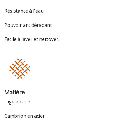
Résistance à l'eau.
Pouvoir antidérapant.
Facile à laver et nettoyer.
Matière
Tige en cuir
Cambrion en acier