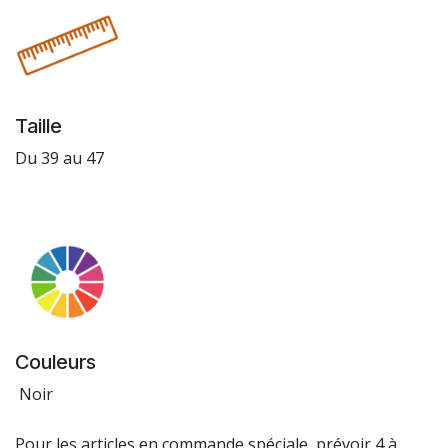
Taille
Du 39 au 47
Couleurs
Noir
Pour les articles en commande spéciale, prévoir 4 à