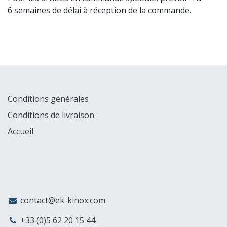
6 semaines de délai à réception de la commande.
Explorer
Conditions générales
Conditions de livraison
Accueil
MyCompany
contact@ek-kinox.com
+33 (0)5 62 20 15 44