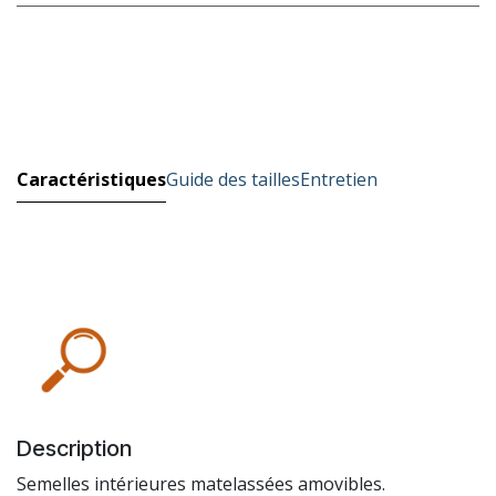
Caractéristiques
Guide des tailles
Entretien
Description
Semelles intérieures matelassées amovibles.